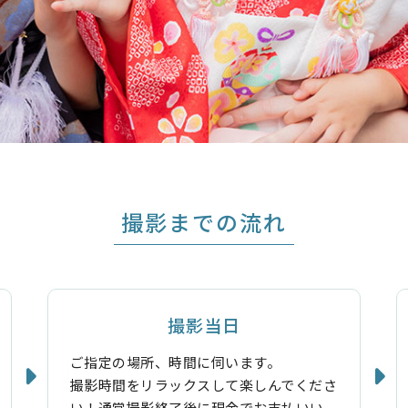
撮影までの流れ
撮影当日
ご指定の場所、時間に伺います。
撮影時間をリラックスして楽しんでくださ
い！通常撮影終了後に現金でお支払いい