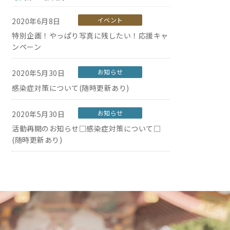
イベント
2020年6月8日
特別企画！やっぱり写真に残したい！応援キャ
ンペーン
お知らせ
2020年5月30日
感染症対策について(随時更新あり)
お知らせ
2020年5月30日
活動再開のお知らせ□感染症対策について□
(随時更新あり)