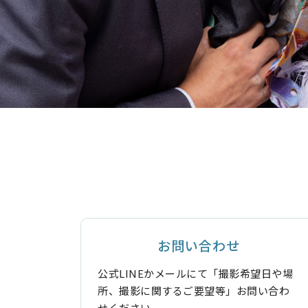
お問い合わせ
公式LINEかメールにて「撮影希望日や場
所、撮影に関するご要望等」お問い合わ
せください。