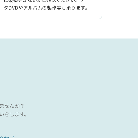
タDVDやアルバムの製作等も承ります。
ませんか？
いをします。
。