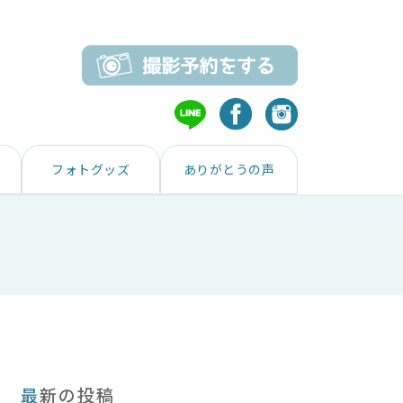
フォトグッズ
ありがとうの声
最新の投稿