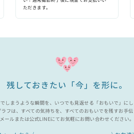
ただきます。
残しておきたい「今」を形に。
んでしまうような瞬間を、いつでも見返せる「おもいで」にし
グラフは、すべての気持ちを、すべてのおもいでを残すお手伝
メールまたは公式LINEにてお気軽にお問い合わせください