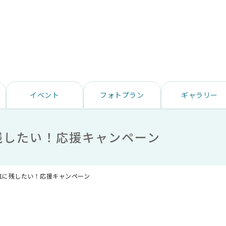
イベント
フォトプラン
ギャラリー
残したい！応援キャンペーン
真に残したい！応援キャンペーン